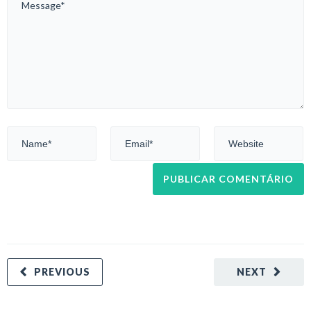
PREVIOUS
NEXT