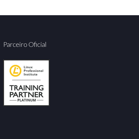
Parceiro Oficial