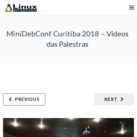
MiniDebConf Curitiba 2018 – Vídeos
das Palestras
PREVIOUS
NEXT