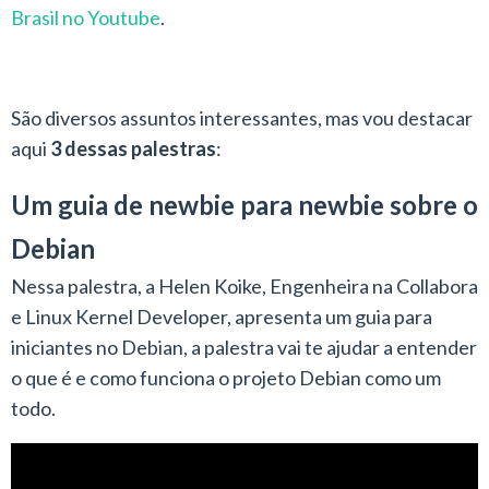
Brasil no Youtube
.
São diversos assuntos interessantes, mas vou destacar
aqui
3 dessas palestras
:
Um guia de newbie para newbie sobre o
Debian
Nessa palestra, a Helen Koike, Engenheira na Collabora
e Linux Kernel Developer, apresenta um guia para
iniciantes no Debian, a palestra vai te ajudar a entender
o que é e como funciona o projeto Debian como um
todo.