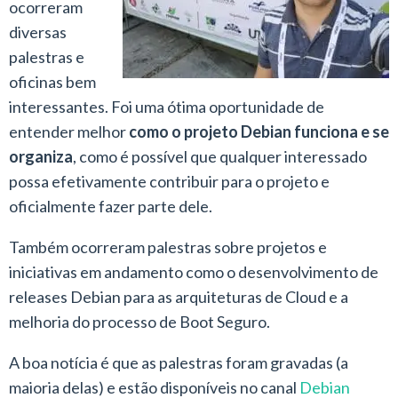
ocorreram
diversas
palestras e
oficinas bem
interessantes. Foi uma ótima oportunidade de
entender melhor
como o projeto Debian funciona e se
organiza
, como é possível que qualquer interessado
possa efetivamente contribuir para o projeto e
oficialmente fazer parte dele.
Também ocorreram palestras sobre projetos e
iniciativas em andamento como o desenvolvimento de
releases Debian para as arquiteturas de Cloud e a
melhoria do processo de Boot Seguro.
A boa notícia é que as palestras foram gravadas (a
maioria delas) e estão disponíveis no canal
Debian