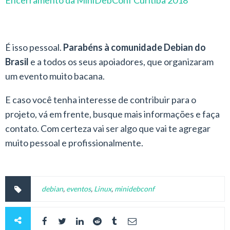
É isso pessoal.
Parabéns à comunidade Debian do
Brasil
e a todos os seus apoiadores, que organizaram
um evento muito bacana.
E caso você tenha interesse de contribuir para o
projeto, vá em frente, busque mais informações e faça
contato. Com certeza vai ser algo que vai te agregar
muito pessoal e profissionalmente.
debian
,
eventos
,
Linux
,
minidebconf