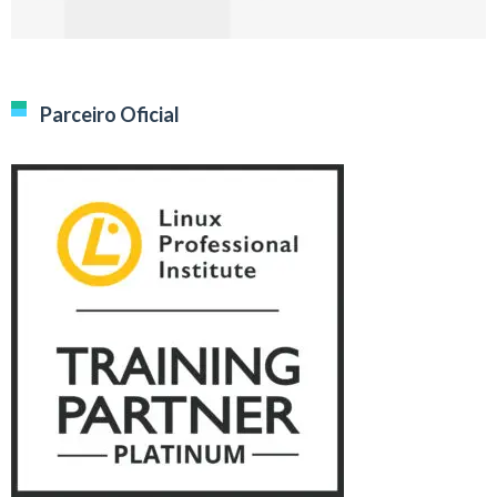
Parceiro Oficial