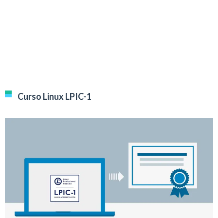
Curso Linux LPIC-1