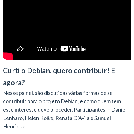
Curti o Debian, quero contribuir! E
agora?
Nesse painel, são discutidas várias formas de se
contribuir para o projeto Debian, e como quem tem
esse interesse deve proceder. Participantes: – Daniel
Lenharo, Helen Koike, Renata D’Avila e Samuel
Henrique.