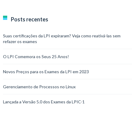
Posts recentes
Suas certificações da LPI expiraram? Veja como reativá-las sem
refazer os exames
O LPI Comemora os Seus 25 Anos!
Novos Preços para os Exames da LPI em 2023
Gerenciamento de Processos no Linux
Lançada a Versão 5.0 dos Exames da LPIC-1