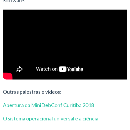
Software.
Outras palestras e vídeos:
Abertura da MiniDebConf Curitiba 2018
O sistema operacional universal e a ciência