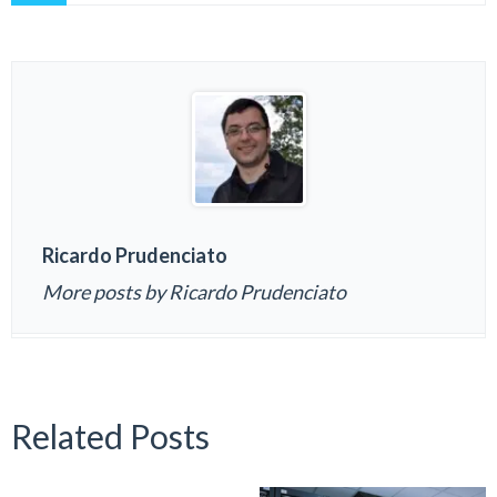
Ricardo Prudenciato
More posts by Ricardo Prudenciato
Related Posts