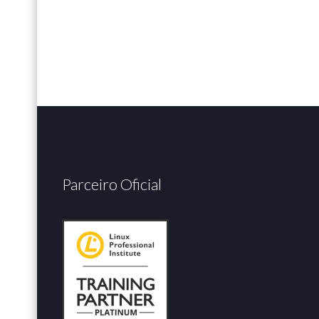
Parceiro Oficial