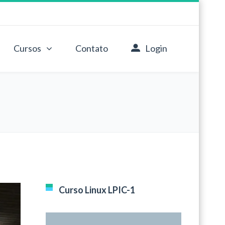
Cursos
Contato
Login
Curso Linux LPIC-1