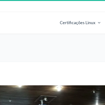
Certificações Linux