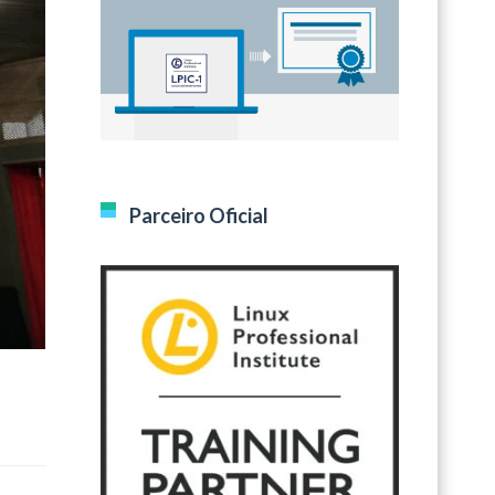
Parceiro Oficial