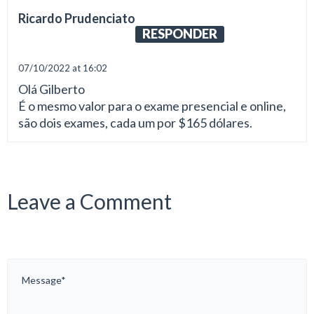
Ricardo Prudenciato
RESPONDER
07/10/2022 at 16:02
Olá Gilberto
É o mesmo valor para o exame presencial e online,
são dois exames, cada um por $165 dólares.
Leave a Comment