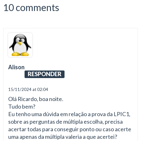
10 comments
Alison
RESPONDER
15/11/2024 at 02:04
Olá Ricardo, boa noite.
Tudo bem?
Eu tenho uma dúvida em relação a prova da LPIC1,
sobre as perguntas de múltipla escolha, precisa
acertar todas para conseguir ponto ou caso acerte
uma apenas da múltipla valeria a que acertei?