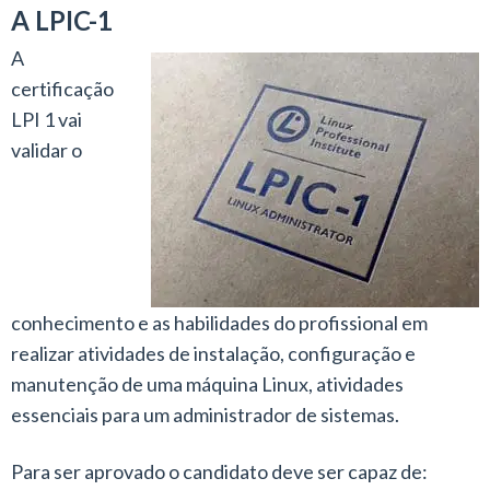
A LPIC-1
A
certificação
LPI 1 vai
validar o
conhecimento e as habilidades do profissional em
realizar atividades de instalação, configuração e
manutenção de uma máquina Linux, atividades
essenciais para um administrador de sistemas.
Para ser aprovado o candidato deve ser capaz de: