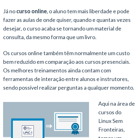
Já no
curso online
, o aluno tem mais liberdade e pode
fazer as aulas de onde quiser, quando e quantas vezes
desejar, o curso acaba se tornando um material de
consulta, da mesmo forma que um livro.
Os cursos online também têm normalmente um custo
bem reduzido em comparação aos cursos presenciais.
Os melhores treinamentos ainda contam com
ferramentas de interação entre alunos e instrutores,
sendo possível realizar perguntas a qualquer momento.
Aqui na área de
cursos do
Linux Sem
Fronteiras,
temos um