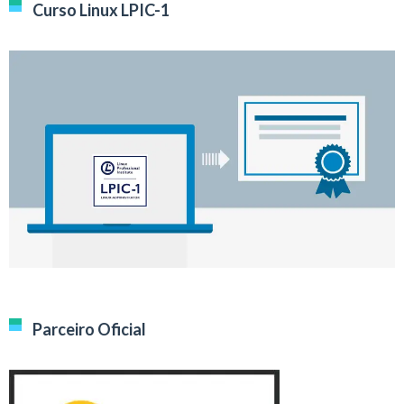
Curso Linux LPIC-1
Parceiro Oficial