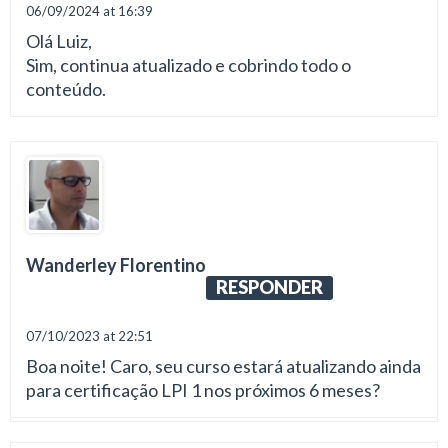
06/09/2024 at 16:39
Olá Luiz,
Sim, continua atualizado e cobrindo todo o
conteúdo.
Wanderley Florentino
RESPONDER
07/10/2023 at 22:51
Boa noite! Caro, seu curso estará atualizando ainda
para certificação LPI 1 nos próximos 6 meses?