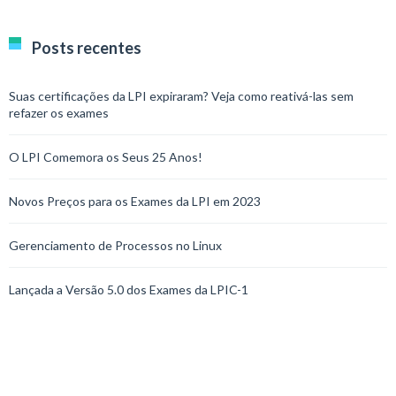
Posts recentes
Suas certificações da LPI expiraram? Veja como reativá-las sem
refazer os exames
O LPI Comemora os Seus 25 Anos!
Novos Preços para os Exames da LPI em 2023
Gerenciamento de Processos no Linux
Lançada a Versão 5.0 dos Exames da LPIC-1