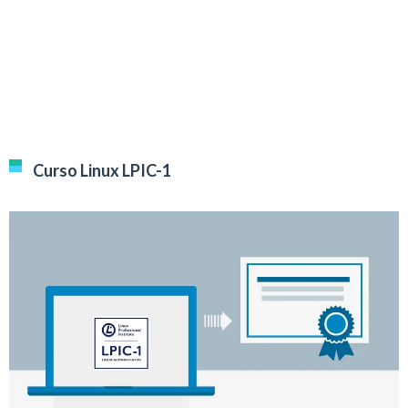
Curso Linux LPIC-1