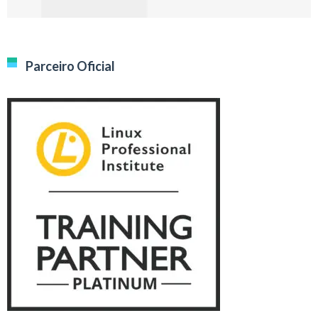
Parceiro Oficial