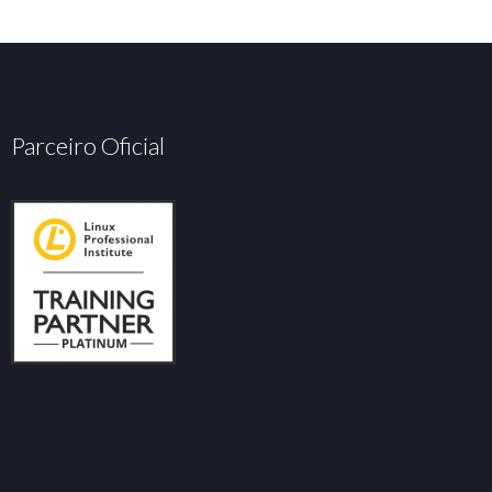
Parceiro Oficial