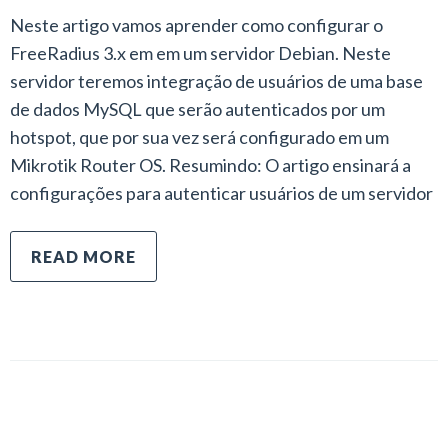
Neste artigo vamos aprender como configurar o
FreeRadius 3.x em em um servidor Debian. Neste
servidor teremos integração de usuários de uma base
de dados MySQL que serão autenticados por um
hotspot, que por sua vez será configurado em um
Mikrotik Router OS. Resumindo: O artigo ensinará a
configurações para autenticar usuários de um servidor
READ MORE