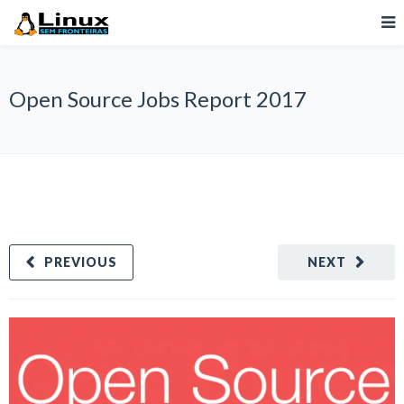
Open Source Jobs Report 2017
PREVIOUS
NEXT