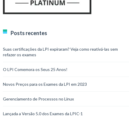
Posts recentes
Suas certificações da LPI expiraram? Veja como reativá-las sem
refazer os exames
O LPI Comemora os Seus 25 Anos!
Novos Preços para os Exames da LPI em 2023
Gerenciamento de Processos no Linux
Lançada a Versão 5.0 dos Exames da LPIC-1