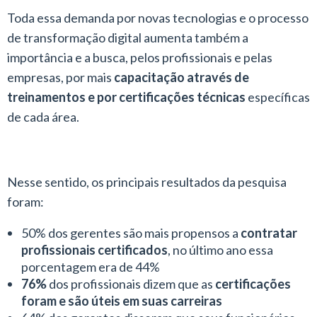
Toda essa demanda por novas tecnologias e o processo
de transformação digital aumenta também a
importância e a busca, pelos profissionais e pelas
empresas, por mais
capacitação através de
treinamentos e por certificações técnicas
específicas
de cada área.
Nesse sentido, os principais resultados da pesquisa
foram:
50% dos gerentes são mais propensos a
contratar
profissionais certificados
, no último ano essa
porcentagem era de 44%
76%
dos profissionais dizem que as
certificações
foram e são úteis em suas carreiras