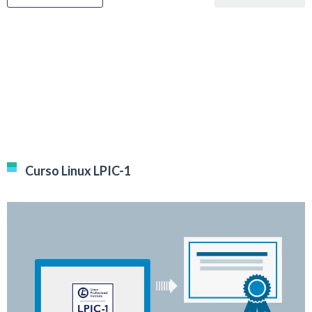
Curso Linux LPIC-1