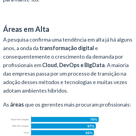
Áreas em Alta
A pesquisa confirma uma tendência em alta já há alguns
anos, a onda da
transformação digital
e
consequentemente o crescimento da demanda por
profissionais em
Cloud, DevOps e BigData
. A maioria
das empresas passa por um processo de transição na
adoção desses métodos e tecnologias e muitas vezes
adotam ambientes híbridos.
As
áreas
que os gerentes mais procuram profissionais: