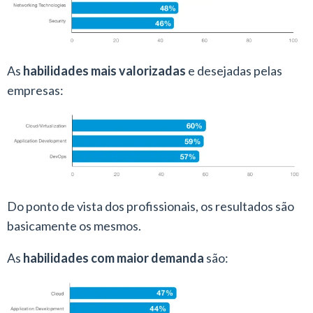
As
habilidades mais valorizadas
e desejadas pelas
empresas:
Do ponto de vista dos profissionais, os resultados são
basicamente os mesmos.
As
habilidades com maior demanda
são: