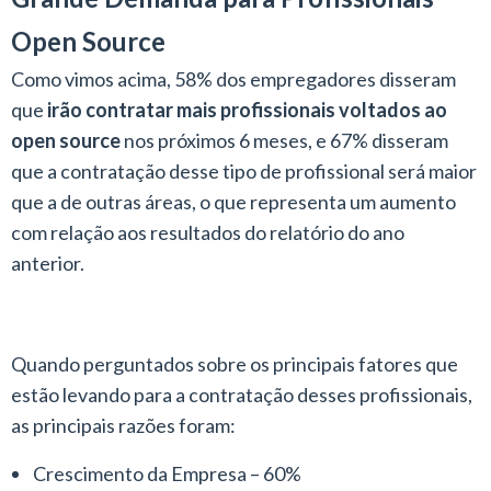
Open Source
Como vimos acima, 58% dos empregadores disseram
que
irão contratar mais profissionais voltados ao
open source
nos próximos 6 meses, e 67% disseram
que a contratação desse tipo de profissional será maior
que a de outras áreas, o que representa um aumento
com relação aos resultados do relatório do ano
anterior.
Quando perguntados sobre os principais fatores que
estão levando para a contratação desses profissionais,
as principais razões foram:
Crescimento da Empresa – 60%