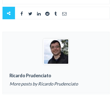
Ricardo Prudenciato
More posts by Ricardo Prudenciato