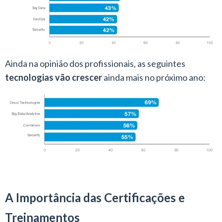
Ainda na opinião dos profissionais, as seguintes
tecnologias vão crescer
ainda mais no próximo ano:
A Importância das Certificações e
Treinamentos