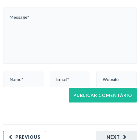
PREVIOUS
NEXT