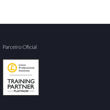
Parceiro Oficial