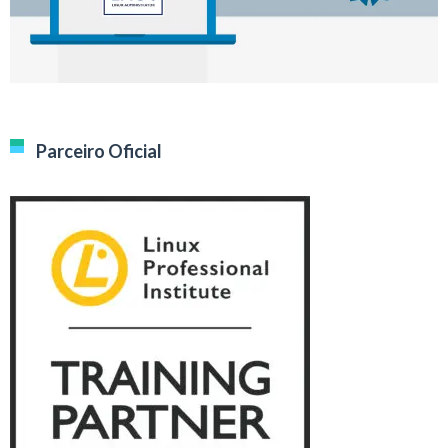
Parceiro Oficial