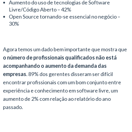
Aumento do uso de tecnologias de Software
Livre/Código Aberto – 42%
Open Source tornando-se essencial no negócio –
30%
Agora temos um dado bem importante que mostra que
o número de profissionais qualificados não está
acompanhando o aumento da demanda das
empresas
. 89% dos gerentes disseram ser difícil
encontrar profissionais com um bom conjunto entre
experiência e conhecimento em software livre, um
aumento de 2% com relação ao relatório do ano
passado.