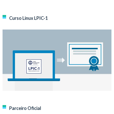
Curso Linux LPIC-1
Parceiro Oficial