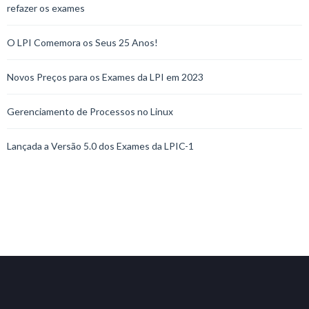
refazer os exames
O LPI Comemora os Seus 25 Anos!
Novos Preços para os Exames da LPI em 2023
Gerenciamento de Processos no Linux
Lançada a Versão 5.0 dos Exames da LPIC-1