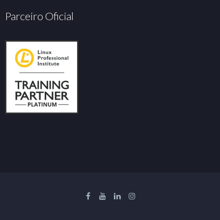
Parceiro Oficial