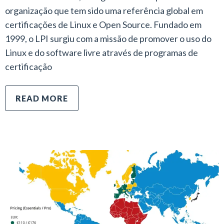
organização que tem sido uma referência global em
certificações de Linux e Open Source. Fundado em
1999, o LPI surgiu com a missão de promover o uso do
Linux e do software livre através de programas de
certificação
READ MORE