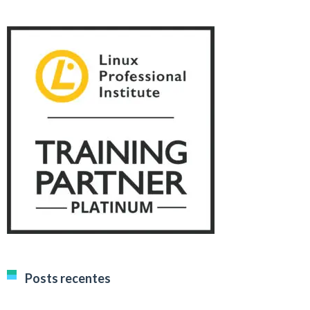
Posts recentes