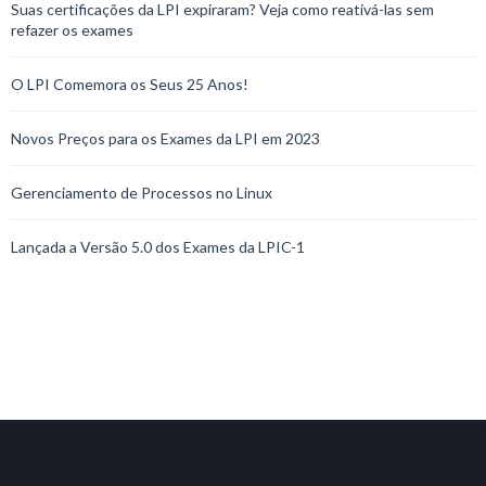
Suas certificações da LPI expiraram? Veja como reativá-las sem
refazer os exames
O LPI Comemora os Seus 25 Anos!
Novos Preços para os Exames da LPI em 2023
Gerenciamento de Processos no Linux
Lançada a Versão 5.0 dos Exames da LPIC-1