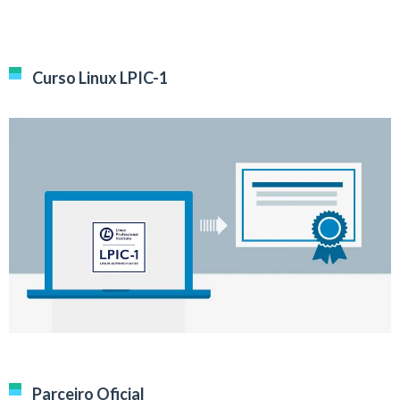
Curso Linux LPIC-1
Parceiro Oficial