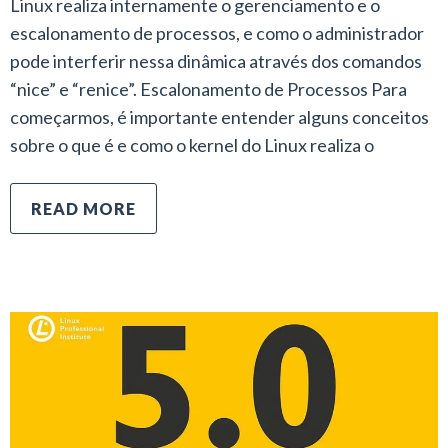
Linux realiza internamente o gerenciamento e o
escalonamento de processos, e como o administrador
pode interferir nessa dinâmica através dos comandos
“nice” e “renice”. Escalonamento de Processos Para
começarmos, é importante entender alguns conceitos
sobre o que é e como o kernel do Linux realiza o
READ MORE