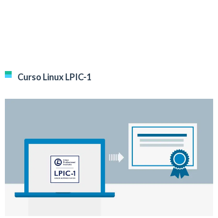
Curso Linux LPIC-1