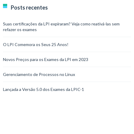
Posts recentes
Suas certificações da LPI expiraram? Veja como reativá-las sem
refazer os exames
O LPI Comemora os Seus 25 Anos!
Novos Preços para os Exames da LPI em 2023
Gerenciamento de Processos no Linux
Lançada a Versão 5.0 dos Exames da LPIC-1