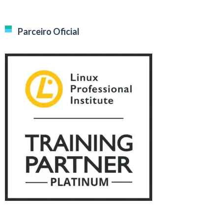
Parceiro Oficial