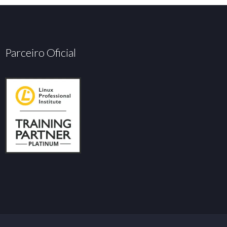
Parceiro Oficial